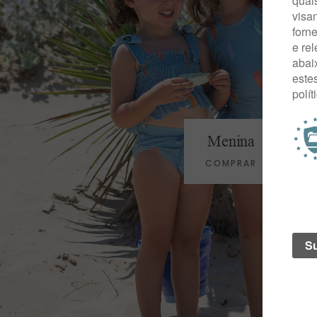
Menina
COMPRAR