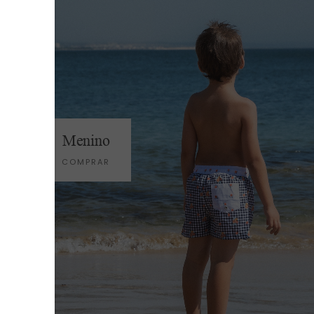
Menino
COMPRAR