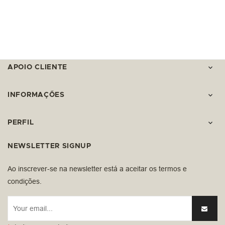
APOIO CLIENTE

INFORMAÇÕES

PERFIL

NEWSLETTER SIGNUP
Ao inscrever-se na newsletter está a aceitar os termos e
condições.