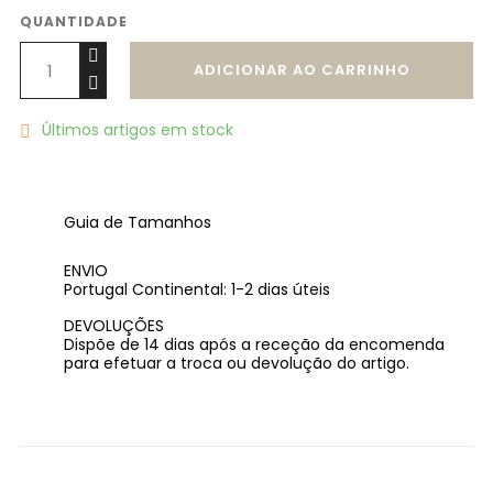
QUANTIDADE
ADICIONAR AO CARRINHO
Últimos artigos em stock

Guia de Tamanhos
ENVIO
Portugal Continental: 1-2 dias úteis
DEVOLUÇÕES
Dispõe de 14 dias após a receção da encomenda
para efetuar a troca ou devolução do artigo.