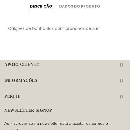
DESCRIÇÃO
DADOS DO PRODUTO
Calções de banho lilás com pranchas de surf
APOIO CLIENTE

INFORMAÇÕES

PERFIL

NEWSLETTER SIGNUP
Ao inscrever-se na newsletter está a aceitar os termos e