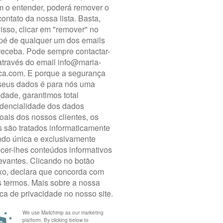
DESCRIÇÃO
DADOS DO PRODUTO