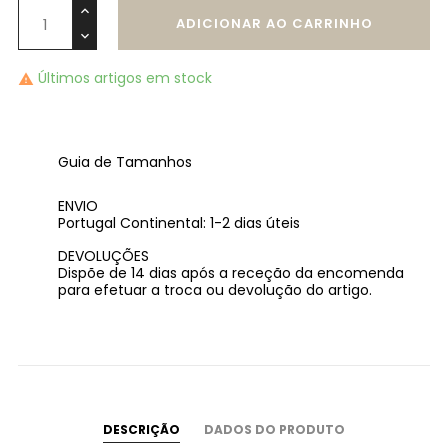
ADICIONAR AO CARRINHO
Últimos artigos em stock

Guia de Tamanhos
ENVIO
Portugal Continental: 1-2 dias úteis
DEVOLUÇÕES
Dispõe de 14 dias após a receção da encomenda
para efetuar a troca ou devolução do artigo.
DESCRIÇÃO
DADOS DO PRODUTO