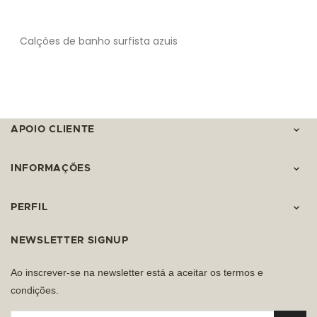
Calções de banho surfista azuis
APOIO CLIENTE

INFORMAÇÕES

PERFIL

NEWSLETTER SIGNUP
Ao inscrever-se na newsletter está a aceitar os termos e
condições.