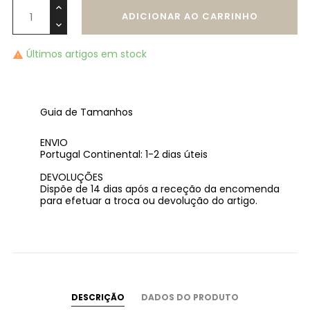
ADICIONAR AO CARRINHO
Últimos artigos em stock

Guia de Tamanhos
ENVIO
Portugal Continental: 1-2 dias úteis
DEVOLUÇÕES
Dispõe de 14 dias após a receção da encomenda
para efetuar a troca ou devolução do artigo.
DESCRIÇÃO
DADOS DO PRODUTO